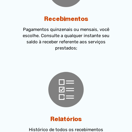
Recebimentos
Pagamentos quinzenais ou mensais, você
escolhe. Consulte a qualquer instante seu
saldo à receber referente aos serviços
prestados;
Relatórios
Histórico de todos os recebimentos