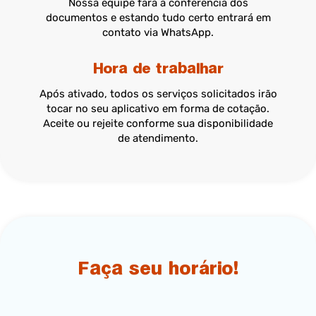
Nossa equipe fará a conferência dos
documentos e estando tudo certo entrará em
contato via WhatsApp.
Hora de trabalhar
Após ativado, todos os serviços solicitados irão
tocar no seu aplicativo em forma de cotação.
Aceite ou rejeite conforme sua disponibilidade
de atendimento.
Faça seu horário!