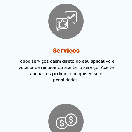
Serviços
Todos serviços caem direto no seu aplicativo e
você pode recusar ou aceitar o serviço. Aceite
apenas os pedidos que quiser, sem
penalidades.