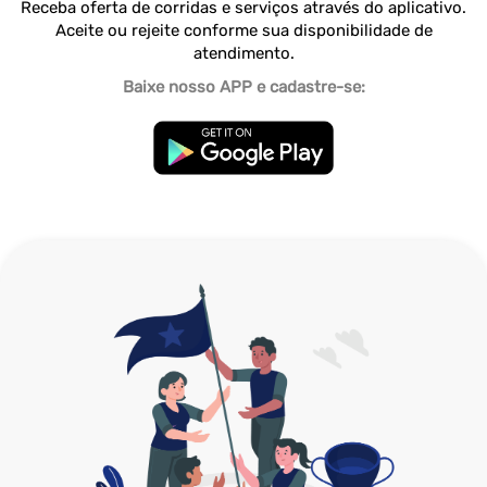
Receba oferta de corridas e serviços através do aplicativo.
Aceite ou rejeite conforme sua disponibilidade de
atendimento.
Baixe nosso APP e cadastre-se: