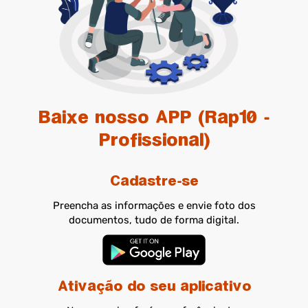
Baixe nosso APP (Rap10 -
Profissional)
Cadastre-se
Preencha as informações e envie foto dos
documentos, tudo de forma digital.
Ativação do seu aplicativo