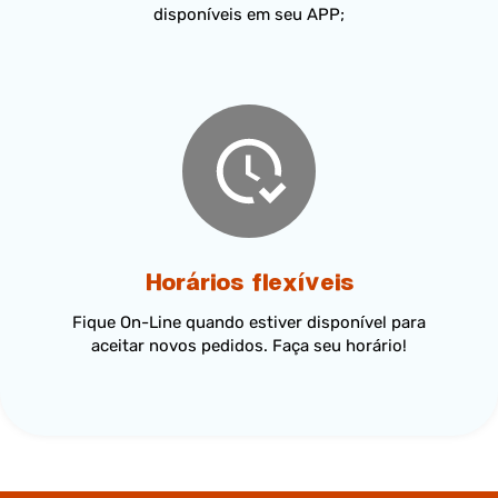
disponíveis em seu APP;
Horários flexíveis
Fique On-Line quando estiver disponível para
aceitar novos pedidos. Faça seu horário!