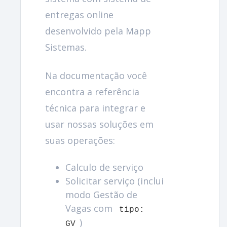
entregas online
desenvolvido pela Mapp
Sistemas.
Na documentação você
encontra a referência
técnica para integrar e
usar nossas soluções em
suas operações:
Calculo de serviço
Solicitar serviço (inclui
modo Gestão de
Vagas com
tipo:
)
GV